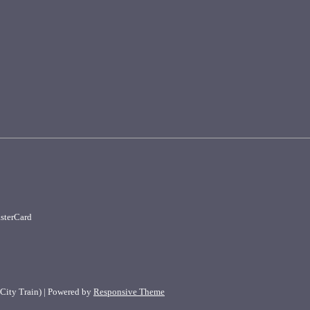
 City Train)
| Powered by
Responsive Theme