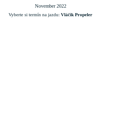
November 2022
Vyberte si termín na jazdu:
Vláčik Propeler