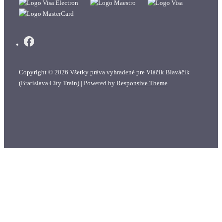
Copyright © 2026
Všetky práva vyhradené pre Vláčik Blaváčik
(Bratislava City Train)
| Powered by
Responsive Theme