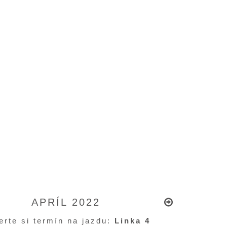
APRÍL 2022
erte si termín na jazdu:
Linka 4